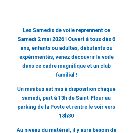
Les Samedis de voile reprennent ce
Samedi 2 mai 2026 ! Ouvert à tous dès 6
ans, enfants ou adultes, débutants ou
expérimentés, venez découvrir la voile
dans ce cadre magnifique et un club
familial !
Un minibus est mis à disposition chaque
samedi, part à 13h de Saint-Flour au
parking de la Poste et rentre le soir vers
18h30
Au niveau du matériel, il y aura besoin de