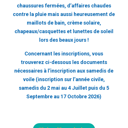
chaussures fermées, d’affaires chaudes
contre la pluie mais aussi heureusement de
maillots de bain, crème solaire,
chapeaux/casquettes et lunettes de soleil
lors des beaux jours !
Concernant les inscriptions, vous
trouverez ci-dessous les documents
nécessaires à l’inscription aux samedis de
voile (inscription sur l’année civile,
samedis du 2 mai au 4 Juillet puis du 5
Septembre au 17 Octobre 2026)